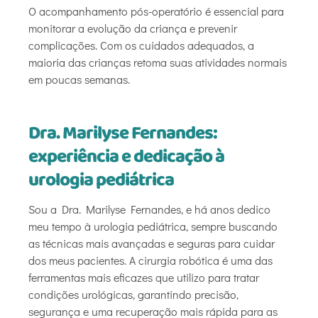
O acompanhamento pós-operatório é essencial para
monitorar a evolução da criança e prevenir
complicações. Com os cuidados adequados, a
maioria das crianças retoma suas atividades normais
em poucas semanas.
Dra. Marilyse Fernandes:
experiência e dedicação à
urologia pediátrica
Sou a Dra. Marilyse Fernandes, e há anos dedico
meu tempo à urologia pediátrica, sempre buscando
as técnicas mais avançadas e seguras para cuidar
dos meus pacientes. A cirurgia robótica é uma das
ferramentas mais eficazes que utilizo para tratar
condições urológicas, garantindo precisão,
segurança e uma recuperação mais rápida para as