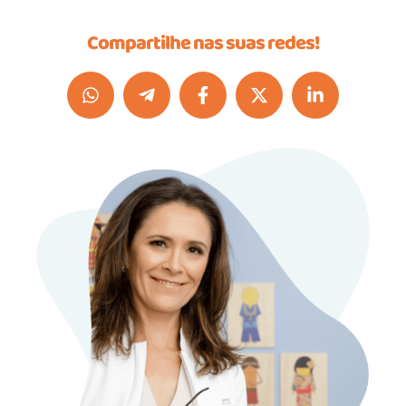
Compartilhe nas suas redes!