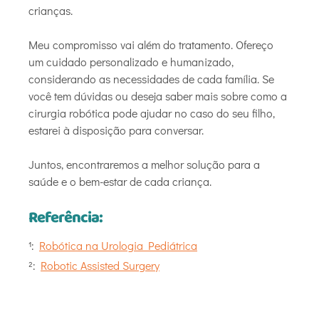
crianças.
Meu compromisso vai além do tratamento. Ofereço
um cuidado personalizado e humanizado,
considerando as necessidades de cada família. Se
você tem dúvidas ou deseja saber mais sobre como a
cirurgia robótica pode ajudar no caso do seu filho,
estarei à disposição para conversar.
Juntos, encontraremos a melhor solução para a
saúde e o bem-estar de cada criança.
Referência:
¹:
Robótica na Urologia Pediátrica
²:
Robotic Assisted Surgery