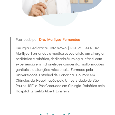
Publicado por:
Dra. Marilyse Fernandes
Cirurgia Pediátrica (CRM 92676 | RQE 21334) A Dra
Marilyse Fernandes é médica especialista em cirurgia
pediátrica e robótica, dedicada à urologia infantil com
experiência em hidronefrose congênita, malformações
genitais e disfunções miccionais. Formada pela
Universidade Estadual de Londrina, Doutora em
Ciências da Reabilitação pela Universidade de São
Paulo (USP) e Pós Graduada em Cirurgia Robótica pelo
Hospital Israelita Albert Einstein.