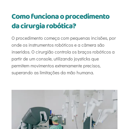
Como funciona o procedimento
da cirurgia robótica?
O procedimento começa com pequenas incisões, por
onde os instrumentos robóticos e a câmera são
inseridos. O cirurgião controla os braços robóticos a
partir de um console, utilizando joysticks que
permitem movimentos extremamente precisos,
superando as limitações da mão humana.