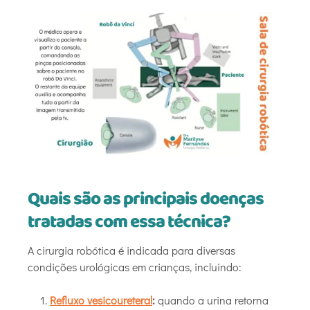
Quais são as principais doenças
tratadas com essa técnica?
A cirurgia robótica é indicada para diversas
condições urológicas em crianças, incluindo:
Refluxo vesicoureteral
:
quando a urina retorna