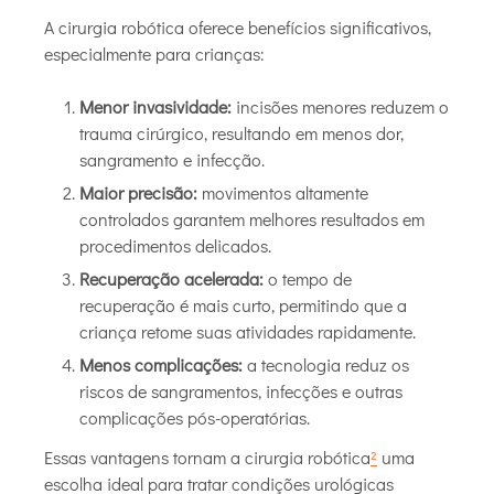
A cirurgia robótica oferece benefícios significativos,
especialmente para crianças:
Menor invasividade:
incisões menores reduzem o
trauma cirúrgico, resultando em menos dor,
sangramento e infecção.
Maior precisão:
movimentos altamente
controlados garantem melhores resultados em
procedimentos delicados.
Recuperação acelerada:
o tempo de
recuperação é mais curto, permitindo que a
criança retome suas atividades rapidamente.
Menos complicações:
a tecnologia reduz os
riscos de sangramentos, infecções e outras
complicações pós-operatórias.
Essas vantagens tornam a cirurgia robótica
²
uma
escolha ideal para tratar condições urológicas