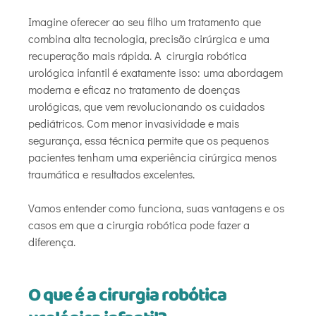
Imagine oferecer ao seu filho um tratamento que
combina alta tecnologia, precisão cirúrgica e uma
recuperação mais rápida. A cirurgia robótica
urológica infantil é exatamente isso: uma abordagem
moderna e eficaz no tratamento de doenças
urológicas, que vem revolucionando os cuidados
pediátricos. Com menor invasividade e mais
segurança, essa técnica permite que os pequenos
pacientes tenham uma experiência cirúrgica menos
traumática e resultados excelentes.
Vamos entender como funciona, suas vantagens e os
casos em que a cirurgia robótica pode fazer a
diferença.
O que é a cirurgia robótica