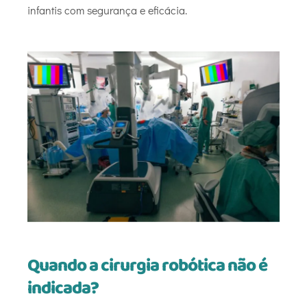
infantis com segurança e eficácia.
Quando a cirurgia robótica não é
indicada?