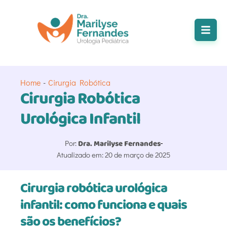
Home
-
Cirurgia Robótica
Cirurgia Robótica
Urológica Infantil
Por:
Dra. Marilyse Fernandes
Atualizado em: 20 de março de 2025
Cirurgia robótica urológica
infantil: como funciona e quais
são os benefícios?