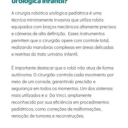
urológica infantil?
A cirurgia robótica urológica pediátrica é uma
técnica minimamente invasiva que utiliza robôs
equipados com braços mecânicos altamente precisos
e câmeras de alta definição. Esses instrumentos
permitem que o cirurgião opere com controle total,
realizando manobras complexas em áreas delicadas
e restritas do trato urinário infantil.
É importante destacar que o robô não atua de forma
autônoma. O cirurgião controla cada movimento por
meio de um console, garantindo precisão e
segurança em todos os momentos. Um dos sistemas
mais utilizados é o Da Vinci, amplamente
reconhecido por sua eficiência em procedimentos
pediátricos, como correções de malformações,
remoção de tumores e reconstruções.