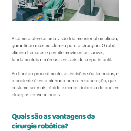
A câmera oferece uma visão tridimensional ampliada,
garantindo máxima clareza para o cirurgião. O robô
elimina tremores e permite movimentos suaves,
fundamentais em áreas sensíveis do corpo infantil.
Ao final do procedimento, as incisões são fechadas, e
o paciente é encaminhado para a recuperação, que
costuma ser mais rápida e menos dolorosa do que em
cirurgias convencionais.
Quais são as vantagens da
cirurgia robótica?