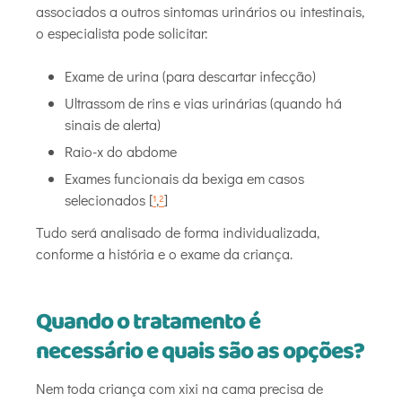
associados a outros sintomas urinários ou intestinais,
o especialista pode solicitar:
Exame de urina (para descartar infecção)
Ultrassom de rins e vias urinárias (quando há
sinais de alerta)
Raio-x do abdome
Exames funcionais da bexiga em casos
selecionados [
¹
,
²
]
Tudo será analisado de forma individualizada,
conforme a história e o exame da criança.
Quando o tratamento é
necessário e quais são as opções?
Nem toda criança com xixi na cama precisa de