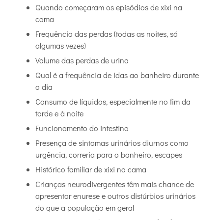
Quando começaram os episódios de xixi na
cama
Frequência das perdas (todas as noites, só
algumas vezes)
Volume das perdas de urina
Qual é a frequência de idas ao banheiro durante
o dia
Consumo de líquidos, especialmente no fim da
tarde e à noite
Funcionamento do intestino
Presença de sintomas urinários diurnos como
urgência, correria para o banheiro, escapes
Histórico familiar de xixi na cama
Crianças neurodivergentes têm mais chance de
apresentar enurese e outros distúrbios urinários
do que a população em geral