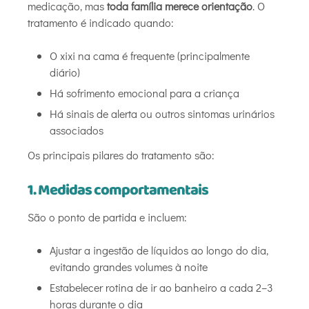
medicação, mas
toda família merece orientação
. O
tratamento é indicado quando:
O xixi na cama é frequente (principalmente
diário)
Há sofrimento emocional para a criança
Há sinais de alerta ou outros sintomas urinários
associados
Os principais pilares do tratamento são:
1. Medidas comportamentais
São o ponto de partida e incluem:
Ajustar a ingestão de líquidos ao longo do dia,
evitando grandes volumes à noite
Estabelecer rotina de ir ao banheiro a cada 2–3
horas durante o dia