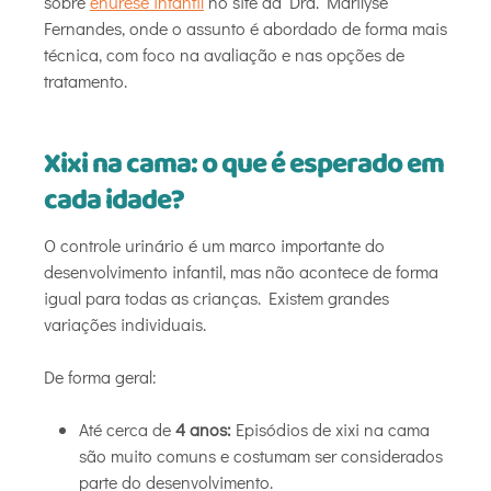
sobre
enurese infantil
no site da Dra. Marilyse
Fernandes, onde o assunto é abordado de forma mais
técnica, com foco na avaliação e nas opções de
tratamento.
Xixi na cama: o que é esperado em
cada idade?
O controle urinário é um marco importante do
desenvolvimento infantil, mas não acontece de forma
igual para todas as crianças. Existem grandes
variações individuais.
De forma geral:
Até cerca de
4 anos:
Episódios de xixi na cama
são muito comuns e costumam ser considerados
parte do desenvolvimento.