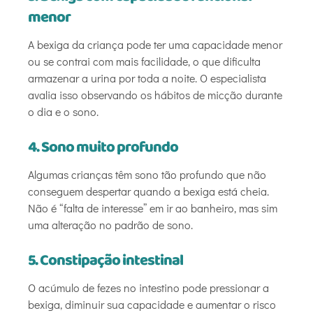
menor
A bexiga da criança pode ter uma capacidade menor
ou se contrai com mais facilidade, o que dificulta
armazenar a urina por toda a noite. O especialista
avalia isso observando os hábitos de micção durante
o dia e o sono.
4. Sono muito profundo
Algumas crianças têm sono tão profundo que não
conseguem despertar quando a bexiga está cheia.
Não é “falta de interesse” em ir ao banheiro, mas sim
uma alteração no padrão de sono.
5. Constipação intestinal
O acúmulo de fezes no intestino pode pressionar a
bexiga, diminuir sua capacidade e aumentar o risco