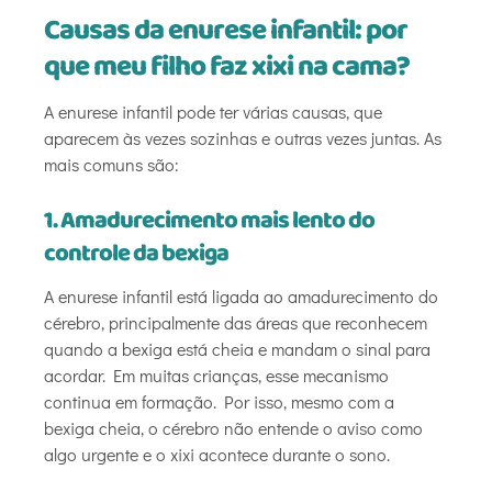
Causas da enurese infantil: por
que meu filho faz xixi na cama?
A enurese infantil pode ter várias causas, que
aparecem às vezes sozinhas e outras vezes juntas. As
mais comuns são:
1. Amadurecimento mais lento do
controle da bexiga
A enurese infantil está ligada ao amadurecimento do
cérebro, principalmente das áreas que reconhecem
quando a bexiga está cheia e mandam o sinal para
acordar. Em muitas crianças, esse mecanismo
continua em formação. Por isso, mesmo com a
bexiga cheia, o cérebro não entende o aviso como
algo urgente e o xixi acontece durante o sono.