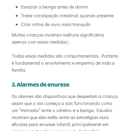
Esvaziar a bexiga antes de dormir
Tratar constipação intestinal, quando presente
Criar rotina de sono mais tranquila
Muitas crianças mostram melhora significativa
apenas com essas medidas
⁴
.
Todas essas medidas são comportamentais. Portanto
é fundamental o envolvimento e empenho de toda a
família.
2. Alarmes de enurese
Os alarmes são dispositivos que despertam a criança
assim que o xixi começa a sair, funcionando como
um “treinador” entre o cérebro e a bexiga. Estudos
mostram que eles estão entre as estratégias mais
eficazes para enurese infantil, principalmente em