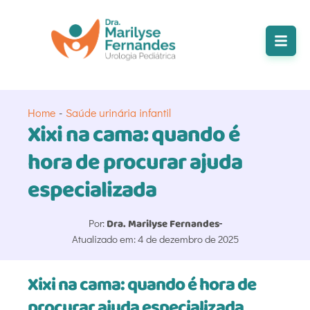
Home
-
Saúde urinária infantil
Xixi na cama: quando é
hora de procurar ajuda
especializada
Por:
Dra. Marilyse Fernandes
Atualizado em: 4 de dezembro de 2025
Xixi na cama: quando é hora de
procurar ajuda especializada