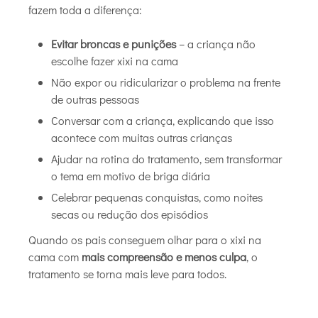
fazem toda a diferença:
Evitar broncas e punições
– a criança não
escolhe fazer xixi na cama
Não expor ou ridicularizar o problema na frente
de outras pessoas
Conversar com a criança, explicando que isso
acontece com muitas outras crianças
Ajudar na rotina do tratamento, sem transformar
o tema em motivo de briga diária
Celebrar pequenas conquistas, como noites
secas ou redução dos episódios
Quando os pais conseguem olhar para o xixi na
cama com
mais compreensão e menos culpa
, o
tratamento se torna mais leve para todos.