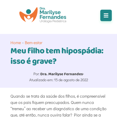
Home
-
Bem-estar
Meu filho tem hipospádia:
isso é grave?
Por:
Dra. Marilyse Fernandes
Atualizado em: 15 de agosto de 2022
Quando se trata da saúde dos filhos, é compreensível
que os pais fiquem preocupados. Quem nunca
“tremeu” ao receber um diagnóstico de uma condição
que, até então, nunca ouvira falar? Pior ainda se a