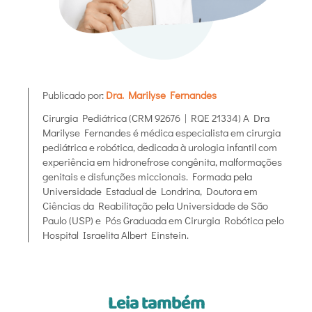
Publicado por:
Dra. Marilyse Fernandes
Cirurgia Pediátrica (CRM 92676 | RQE 21334) A Dra
Marilyse Fernandes é médica especialista em cirurgia
pediátrica e robótica, dedicada à urologia infantil com
experiência em hidronefrose congênita, malformações
genitais e disfunções miccionais. Formada pela
Universidade Estadual de Londrina, Doutora em
Ciências da Reabilitação pela Universidade de São
Paulo (USP) e Pós Graduada em Cirurgia Robótica pelo
Hospital Israelita Albert Einstein.
Leia também