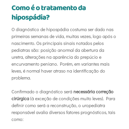
Como é o tratamento da
hipospádia?
O diagnóstico de hipospádia costuma ser dado nas
primeiras semanas de vida, muitas vezes, logo após o
nascimento. Os principais sinais notados pelos
pediatras são: posição anormal da abertura da
uretra, alterações na aparência do prepúcio e
encurvamento peniano. Porém, em variantes mais
leves, é normal haver atraso na identificação do
problema.
Confirmado o diagnóstico será
necessária correção
cirúrgica
(à exceção de condições muito leves). Para
definir como será a reconstrução, o uropediatra
responsável avalia diversos fatores prognósticos, tais
como: