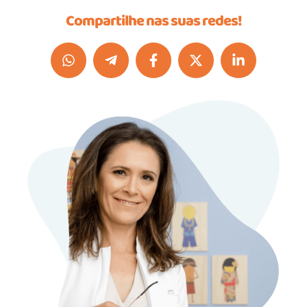
Compartilhe nas suas redes!