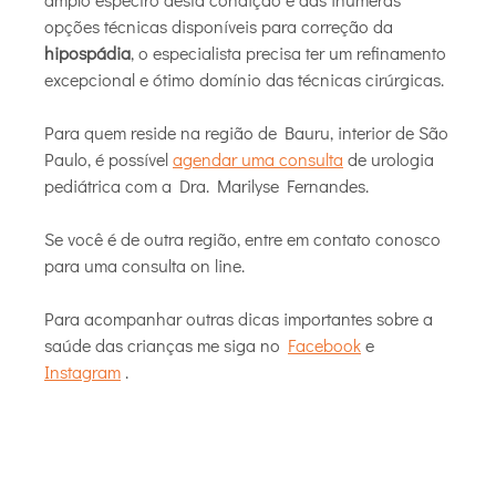
opções técnicas disponíveis para correção da
hipospádia
, o especialista precisa ter um refinamento
excepcional e ótimo domínio das técnicas cirúrgicas.
Para quem reside na região de Bauru, interior de São
Paulo, é possível
agendar uma consulta
de urologia
pediátrica com a Dra. Marilyse Fernandes.
Se você é de outra região, entre em contato conosco
para uma consulta on line.
Para acompanhar outras dicas importantes sobre a
saúde das crianças me siga no
Facebook
e
Instagram
.